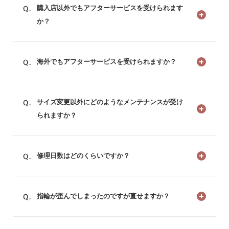
購入店以外でもアフターサービスを受けられます
か？
海外でもアフターサービスを受けられますか？
サイズ変更以外にどのようなメンテナンスが受け
られますか？
修理日数はどのくらいですか？
指輪が歪んでしまったのですが直せますか？