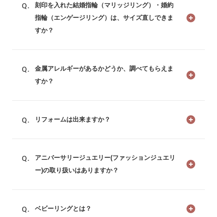
刻印を入れた結婚指輪（マリッジリング）・婚約
指輪（エンゲージリング）は、サイズ直しできま
すか？
金属アレルギーがあるかどうか、調べてもらえま
すか？
リフォームは出来ますか？
アニバーサリージュエリー(ファッションジュエリ
ー)の取り扱いはありますか？
ベビーリングとは？