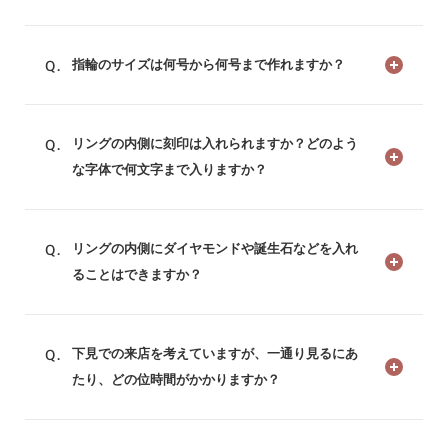
指輪のサイズは何号から何号まで作れますか？
リングの内側に刻印は入れられますか？どのよう
な字体で何文字まで入りますか？
リングの内側にダイヤモンドや誕生石などを入れ
ることはできますか？
下見での来店を考えていますが、一通り見るにあ
たり、どの位時間がかかりますか？