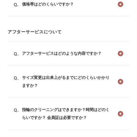
価格帯はどのくらいですか？
アフターサービスについて
アフターサービスはどのような内容ですか？
サイズ変更は出来上がるまでにどのくらいかかり
ますか？
指輪のクリーニングはできますか？時間はどのく
らいですか？ 会員証は必要ですか？