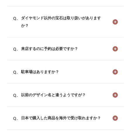
ダイヤモンド以外の宝石は取り扱いがあります
か？
来店するのに予約は必要ですか？
駐車場はありますか？
以前のデザイン名と違うようですが？
日本で購入した商品を海外で受け取れますか？