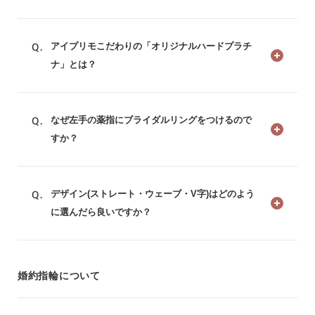
アイプリモこだわりの「オリジナルハードプラチ
ナ」とは？
なぜ左手の薬指にブライダルリングをつけるので
すか？
デザイン(ストレート・ウェーブ・V字)はどのよう
に選んだら良いですか？
婚約指輪について