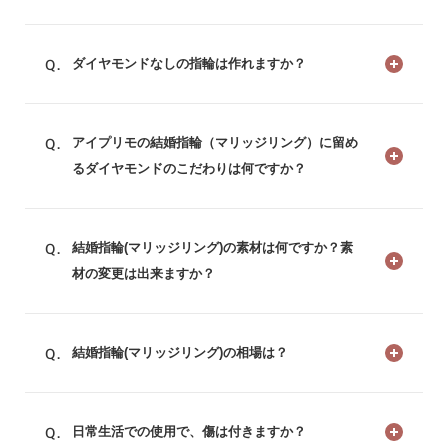
ダイヤモンドなしの指輪は作れますか？
アイプリモの結婚指輪（マリッジリング）に留め
るダイヤモンドのこだわりは何ですか？
結婚指輪(マリッジリング)の素材は何ですか？素
材の変更は出来ますか？
結婚指輪(マリッジリング)の相場は？
日常生活での使用で、傷は付きますか？