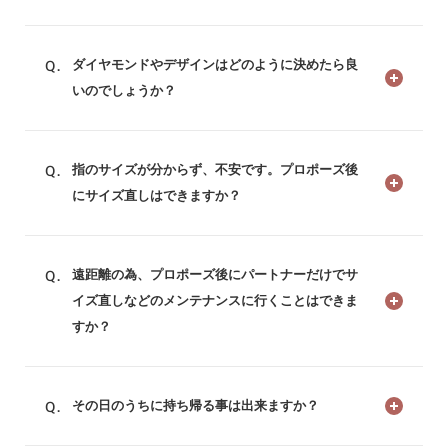
ダイヤモンドやデザインはどのように決めたら良
いのでしょうか？
指のサイズが分からず、不安です。プロポーズ後
にサイズ直しはできますか？
遠距離の為、プロポーズ後にパートナーだけでサ
イズ直しなどのメンテナンスに行くことはできま
すか？
その日のうちに持ち帰る事は出来ますか？