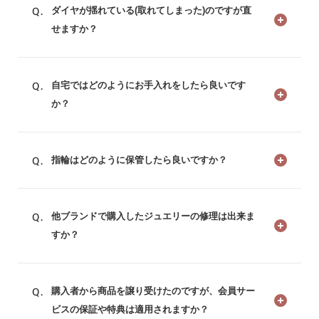
ダイヤが揺れている(取れてしまった)のですが直
せますか？
自宅ではどのようにお手入れをしたら良いです
か？
指輪はどのように保管したら良いですか？
他ブランドで購入したジュエリーの修理は出来ま
すか？
購入者から商品を譲り受けたのですが、会員サー
ビスの保証や特典は適用されますか？