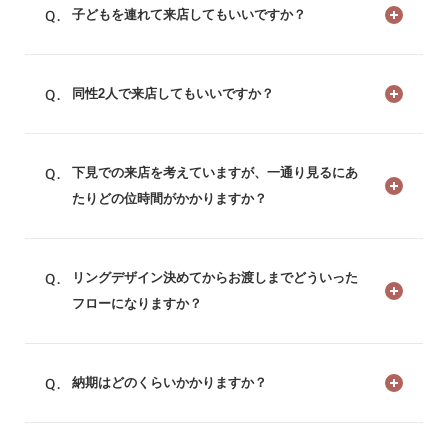
子どもを連れて来店してもいいですか？
同性2人で来店してもいいですか？
下見での来店を考えていますが、一通り見るにあ
たりどの位時間がかかりますか？
リングデザイン決めてからお渡しまでどういった
フローになりますか？
納期はどのくらいかかりますか？