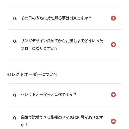
その日のうちに持ち帰る事は出来ますか？
リングデザイン決めてからお渡しまでどういった
フローになりますか？
セレクトオーダーについて
セレクトオーダーとは何ですか？
店頭で試着できる指輪のサイズは何号があります
か？