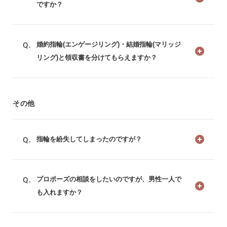
ですか？
婚約指輪(エンゲージリング)・結婚指輪(マリッジ
リング)と領収書を分けてもらえますか？
その他
指輪を紛失してしまったのですが？
プロポーズの相談をしたいのですが、男性一人で
も入れますか？