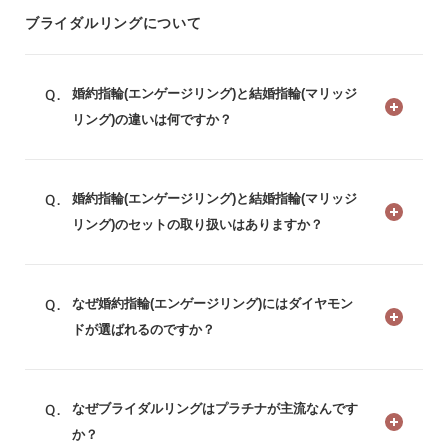
ブライダルリングについて
婚約指輪(エンゲージリング)と結婚指輪(マリッジ
リング)の違いは何ですか？
婚約指輪(エンゲージリング)と結婚指輪(マリッジ
リング)のセットの取り扱いはありますか？
なぜ婚約指輪(エンゲージリング)にはダイヤモン
ドが選ばれるのですか？
なぜブライダルリングはプラチナが主流なんです
か？