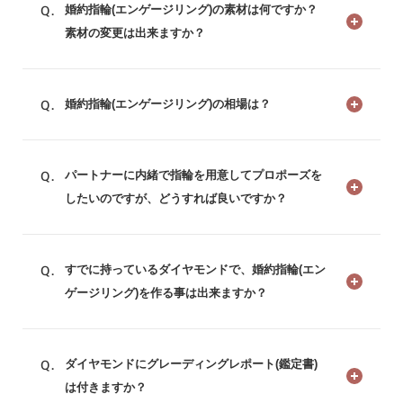
婚約指輪(エンゲージリング)の素材は何ですか？
素材の変更は出来ますか？
婚約指輪(エンゲージリング)の相場は？
パートナーに内緒で指輪を用意してプロポーズを
したいのですが、どうすれば良いですか？
すでに持っているダイヤモンドで、婚約指輪(エン
ゲージリング)を作る事は出来ますか？
ダイヤモンドにグレーディングレポート(鑑定書)
は付きますか？