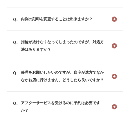
内側の刻印を変更することは出来ますか？
指輪が抜けなくなってしまったのですが、対処方
法はありますか？
修理をお願いしたいのですが、自宅が遠方でなか
なかお店に行けません。どうしたら良いですか？
アフターサービスを受けるのに予約は必要です
か？