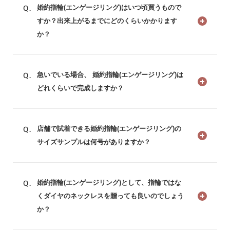
婚約指輪(エンゲージリング)はいつ頃買うもので
すか？出来上がるまでにどのくらいかかります
か？
急いでいる場合、 婚約指輪(エンゲージリング)は
どれくらいで完成しますか？
店舗で試着できる婚約指輪(エンゲージリング)の
サイズサンプルは何号がありますか？
婚約指輪(エンゲージリング)として、指輪ではな
くダイヤのネックレスを贈っても良いのでしょう
か？