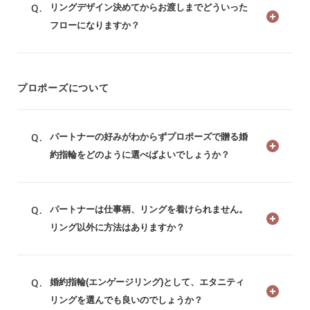
リングデザイン決めてからお渡しまでどういった
フローになりますか？
プロポーズについて
パートナーの好みがわからずプロポーズで贈る婚
約指輪をどのように選べばよいでしょうか？
パートナーは仕事柄、リングを着けられません。
リング以外に方法はありますか？
婚約指輪(エンゲージリング)として、エタニティ
リングを選んでも良いのでしょうか？