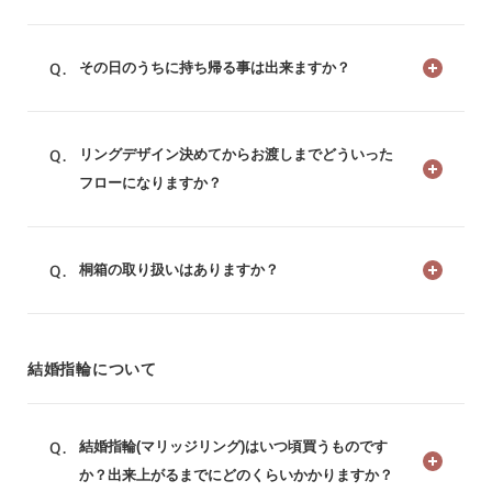
その日のうちに持ち帰る事は出来ますか？
リングデザイン決めてからお渡しまでどういった
フローになりますか？
桐箱の取り扱いはありますか？
結婚指輪について
結婚指輪(マリッジリング)はいつ頃買うものです
か？出来上がるまでにどのくらいかかりますか？