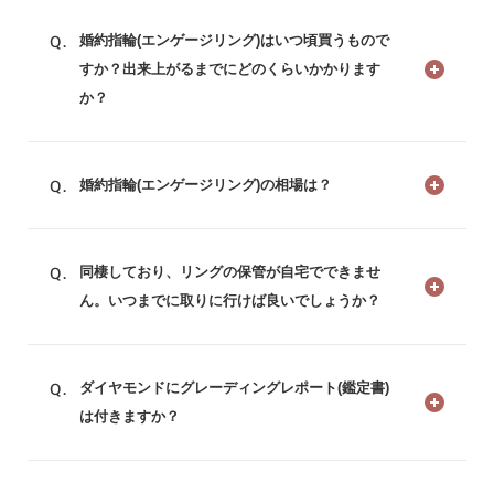
婚約指輪(エンゲージリング)はいつ頃買うもので
すか？出来上がるまでにどのくらいかかります
か？
婚約指輪(エンゲージリング)の相場は？
同棲しており、リングの保管が自宅でできませ
ん。いつまでに取りに行けば良いでしょうか？
ダイヤモンドにグレーディングレポート(鑑定書)
は付きますか？