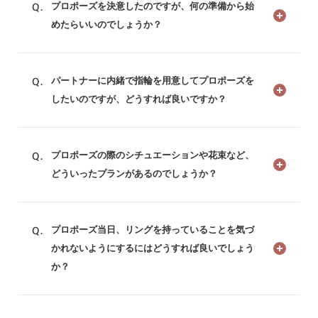
プロポーズを決意したのですが、何の準備から始
めたらいいのでしょうか？
パートナーに内緒で指輪を用意してプロポーズを
したいのですが、どうすれば良いですか？
プロポーズの際のシチュエーションや花束など、
どういったプランがあるのでしょうか？
プロポーズ当日、リングを持っていることを気づ
かれないようにするにはどうすれば良いでしょう
か？