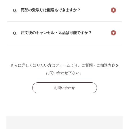
商品の受取りは配送もできますか？
注文後のキャンセル・返品は可能ですか？
さらに詳しく知りたい方はフォームより、ご質問・ご相談内容を
お問い合わせ下さい。
お問い合わせ