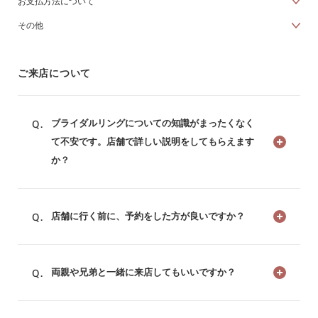
お支払方法について
その他
ご来店について
ブライダルリングについての知識がまったくなく
て不安です。店舗で詳しい説明をしてもらえます
か？
店舗に行く前に、予約をした方が良いですか？
両親や兄弟と一緒に来店してもいいですか？