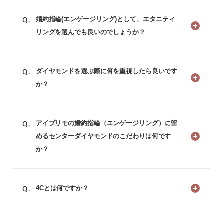
婚約指輪(エンゲージリング)として、エタニティ
リングを選んでも良いのでしょうか？
ダイヤモンドを選ぶ際に何を重視したら良いです
か？
アイプリモの婚約指輪（エンゲージリング）に留
めるセンターダイヤモンドのこだわりは何です
か？
4Cとは何ですか？