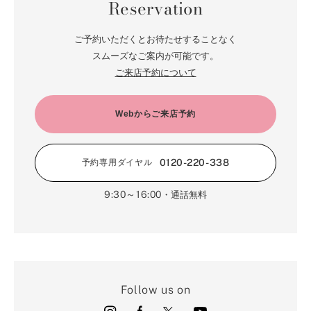
Reservation
ご予約いただくとお待たせすることなく
スムーズなご案内が可能です。
ご来店予約について
Webからご来店予約
0120-220-338
予約専用ダイヤル
9:30～16:00
・通話無料
Follow us on