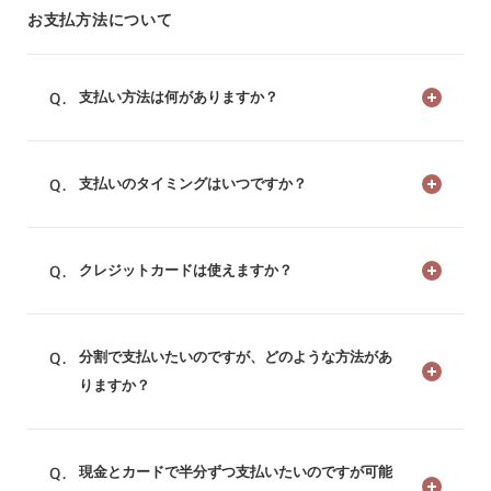
お支払方法について
支払い方法は何がありますか？
支払いのタイミングはいつですか？
クレジットカードは使えますか？
分割で支払いたいのですが、どのような方法があ
りますか？
現金とカードで半分ずつ支払いたいのですが可能