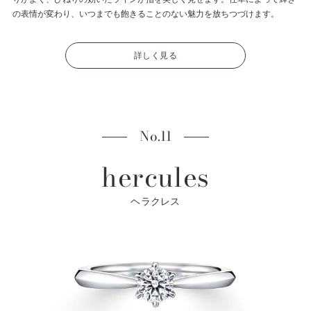
の表情が変わり、いつまでも飽きることのない魅力を放ちつづけます。
詳しく見る
No.11
hercules
ヘラクレス