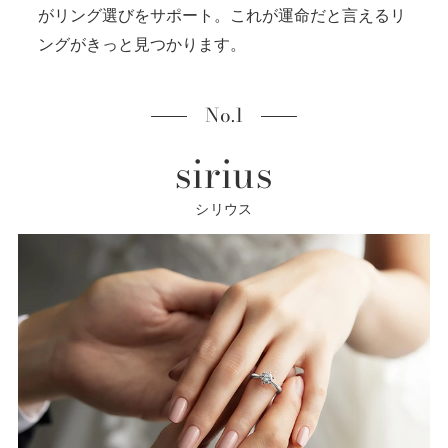
がリング選びをサポート。これが運命だと言えるリ
ングがきっと見つかります。
No.1
sirius
シリウス