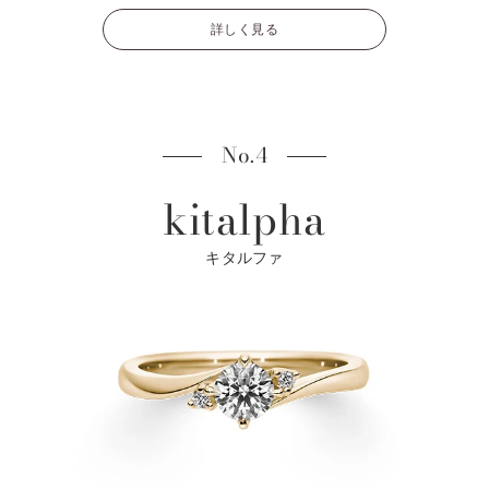
詳しく見る
No.4
kitalpha
キタルファ