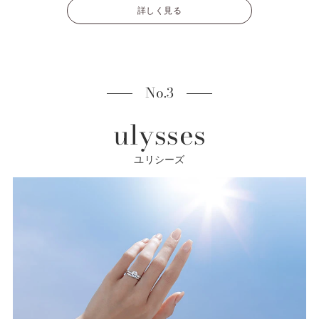
詳しく見る
No.3
ulysses
ユリシーズ