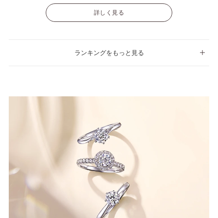
詳しく見る
ランキングをもっと見る
No.13
polaris
ポラリス